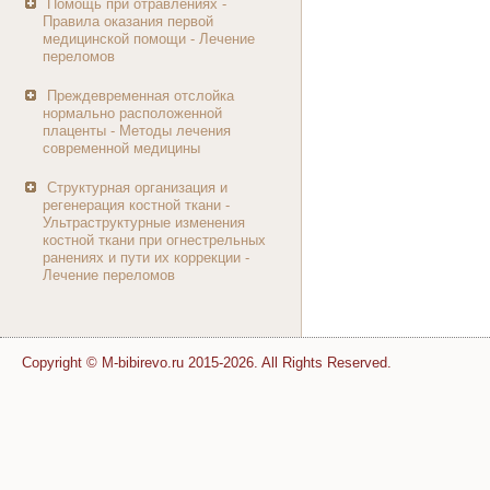
Помощь при отравлениях -
Правила оказания первой
медицинской помощи - Лечение
переломов
Преждевременная отслойка
нормально расположенной
плаценты - Методы лечения
современной медицины
Структурная организация и
регенерация костной ткани -
Ультраструктурные изменения
костной ткани при огнестрельных
ранениях и пути их коррекции -
Лечение переломов
Copyright © M-bibirevo.ru 2015-2026. All Rights Reserved.