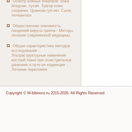
Осмотр кожных покровов: кожа
бледная, сухая. Тургор кожи
сохранен. Цианоза губ нет. Сыпи,
телеангиоэ
Общественная значимость
пандемий вируса гриппа - Методы
лечения современной медицины
Общая характеристика методов
исследования -
Ультраструктурные изменения
костной ткани при огнестрельных
ранениях и пути их коррекции -
Лечение переломов
Copyright © M-bibirevo.ru 2015-2026. All Rights Reserved.