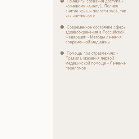
Принципы создания доступа к
корневому каналу1. Полное
снятие крыши полости зуба, так
как частичное с
Современное состояние сферы
здравоохранения в Российской
Федерации - Методы лечения
современной медицины
Помощь при отравлениях -
Правила оказания первой
медицинской помощи - Лечение
переломов