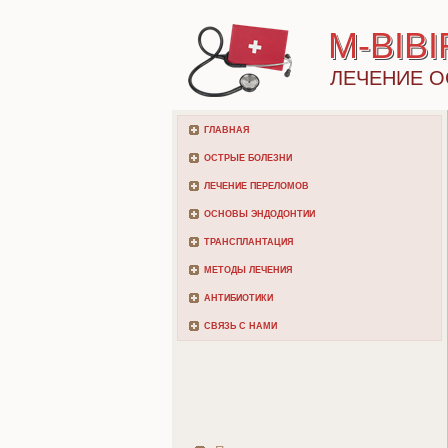
M-BIB
ЛЕЧЕНИЕ О
ГЛАВНАЯ
ОСТРЫЕ БОЛЕЗНИ
ЛЕЧЕНИЕ ПЕРЕЛОМОВ
ОСНОВЫ ЭНДОДОНТИИ
ТРАНСПЛАНТАЦИЯ
МЕТОДЫ ЛЕЧЕНИЯ
АНТИБИОТИКИ
СВЯЗЬ С НАМИ