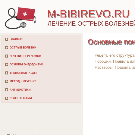
M-BIBIREVO.RU
ЛЕЧЕНИЕ ОСТРЫХ БОЛЕЗНЕ
ГЛАВНАЯ
Основные пон
ОСТРЫЕ БОЛЕЗНИ
Рецепт, его структур
ЛЕЧЕНИЕ ПЕРЕЛОМОВ
Порошки. Правила из
ОСНОВЫ ЭНДОДОНТИИ
Растворы. Правила и
ТРАНСПЛАНТАЦИЯ
МЕТОДЫ ЛЕЧЕНИЯ
АНТИБИОТИКИ
СВЯЗЬ С НАМИ