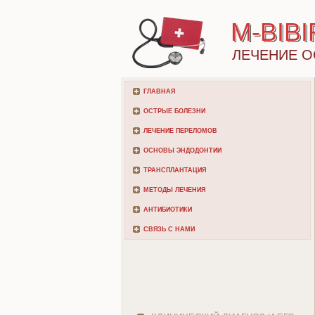
M-BIB
ЛЕЧЕНИЕ О
ГЛАВНАЯ
ОСТРЫЕ БОЛЕЗНИ
ЛЕЧЕНИЕ ПЕРЕЛОМОВ
ОСНОВЫ ЭНДОДОНТИИ
ТРАНСПЛАНТАЦИЯ
МЕТОДЫ ЛЕЧЕНИЯ
АНТИБИОТИКИ
СВЯЗЬ С НАМИ