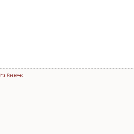
ghts Reserved.