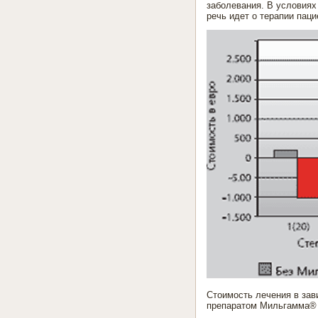
заболевания. В условиях
речь идет о терапии паци
Стоимость лечения в зав
препаратом Мильгамма® -