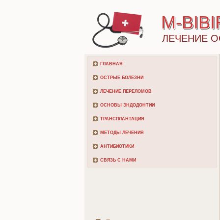
M-BIB
ЛЕЧЕНИЕ О
ГЛАВНАЯ
ОСТРЫЕ БОЛЕЗНИ
ЛЕЧЕНИЕ ПЕРЕЛОМОВ
ОСНОВЫ ЭНДОДОНТИИ
ТРАНСПЛАНТАЦИЯ
МЕТОДЫ ЛЕЧЕНИЯ
АНТИБИОТИКИ
СВЯЗЬ С НАМИ