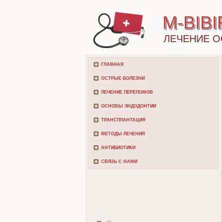
M-BIB
ЛЕЧЕНИЕ О
ГЛАВНАЯ
ОСТРЫЕ БОЛЕЗНИ
ЛЕЧЕНИЕ ПЕРЕЛОМОВ
ОСНОВЫ ЭНДОДОНТИИ
ТРАНСПЛАНТАЦИЯ
МЕТОДЫ ЛЕЧЕНИЯ
АНТИБИОТИКИ
СВЯЗЬ С НАМИ