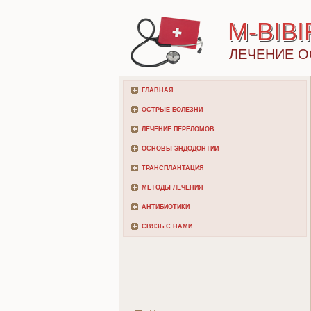
M-BIB
ЛЕЧЕНИЕ О
ГЛАВНАЯ
ОСТРЫЕ БОЛЕЗНИ
ЛЕЧЕНИЕ ПЕРЕЛОМОВ
ОСНОВЫ ЭНДОДОНТИИ
ТРАНСПЛАНТАЦИЯ
МЕТОДЫ ЛЕЧЕНИЯ
АНТИБИОТИКИ
СВЯЗЬ С НАМИ