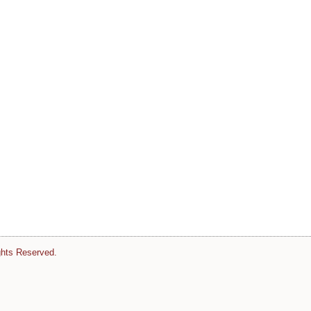
ghts Reserved.