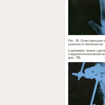
Рис. 38. Огнестрельные 
конечности биообъектов
в динамике, можно сдела
соединительнотканной мо
(рис. 39).